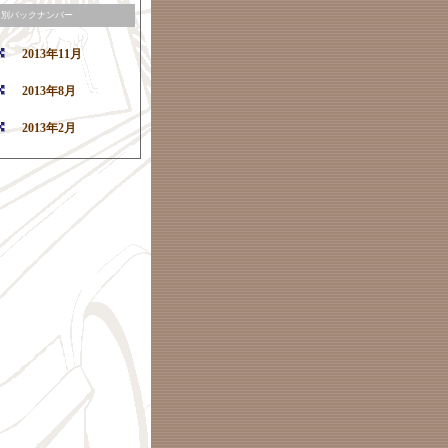
月別バックナンバー
2013年11月
2013年8月
2013年2月