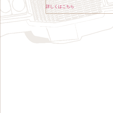
詳しくはこちら