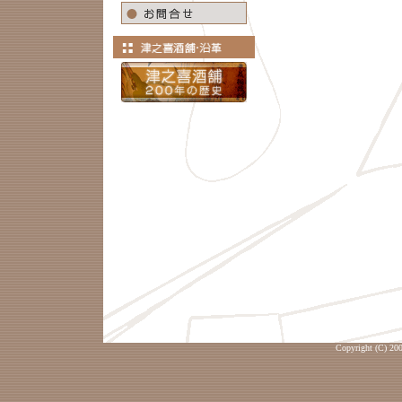
Copyright (C) 200