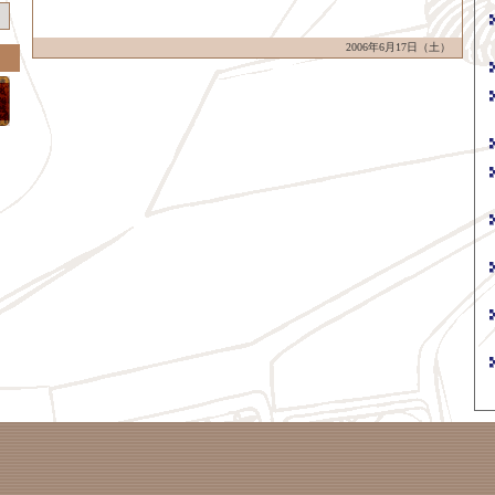
2006年6月17日（土）