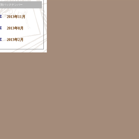
月別バックナンバー
2013年11月
2013年8月
2013年2月