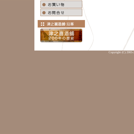
Copyright (C) 2005-