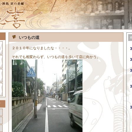
いつもの道
２０１０年になりましたな・・・・。
それでも相変わらず、いつもの道を歩いて店に向かう。