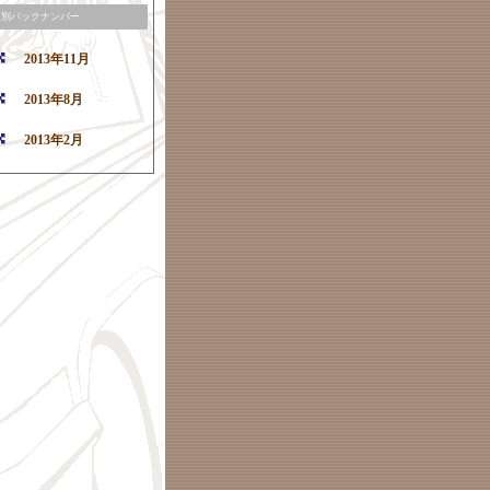
月別バックナンバー
2013年11月
2013年8月
2013年2月