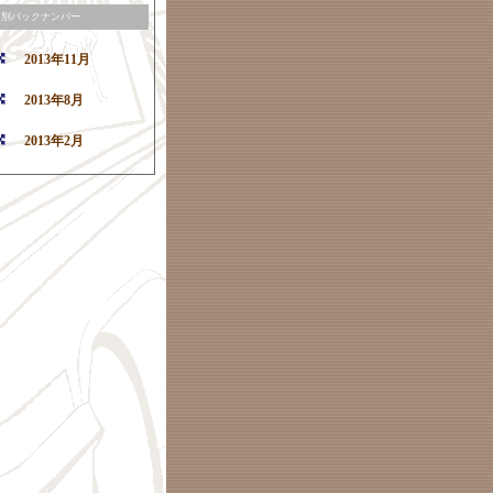
月別バックナンバー
2013年11月
2013年8月
2013年2月