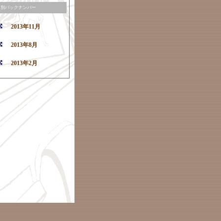
月別バックナンバー
2013年11月
2013年8月
2013年2月