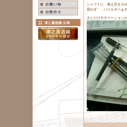
シャフトに、換え芯を入
思わず・・パイルダーぁ
少しだけモチベーション