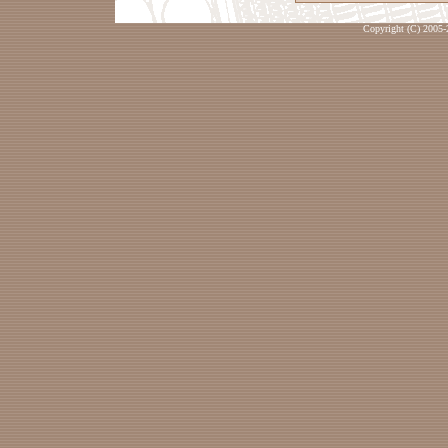
Copyright (C) 2005-