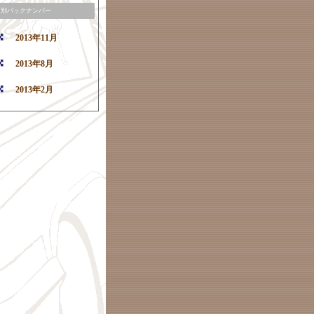
月別バックナンバー
2013年11月
2013年8月
2013年2月