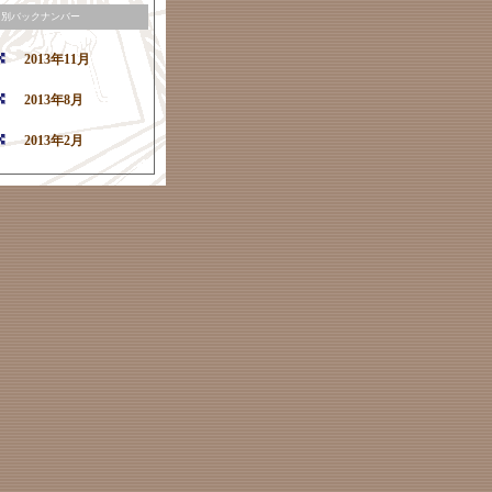
月別バックナンバー
2013年11月
2013年8月
2013年2月