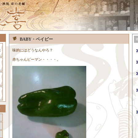
BABY・ベイビー
味的にはどうなんやろ？
赤ちゃんピーマン・・・・。