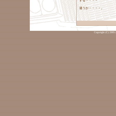
する・・・・
違うか・・・・。
Copyright (C) 2005-