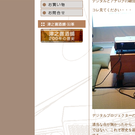
デジタルとアナログの融
コレ見てください・・・
デジタルプロジェクター
適当な台が無かったから
ではない、これぞ歴史を