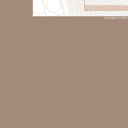
Copyright (C) 2005-