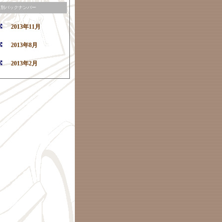
月別バックナンバー
2013年11月
2013年8月
2013年2月