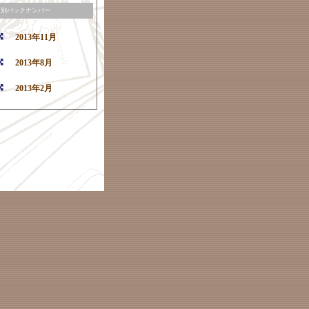
月別バックナンバー
2013年11月
2013年8月
2013年2月