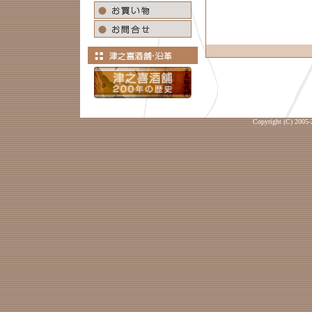
Copyright (C) 2005-