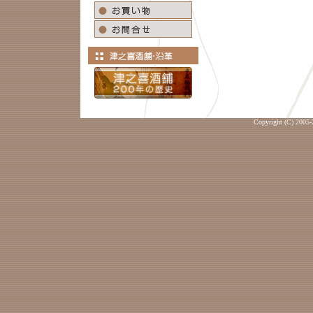
Copyright (C) 2005-